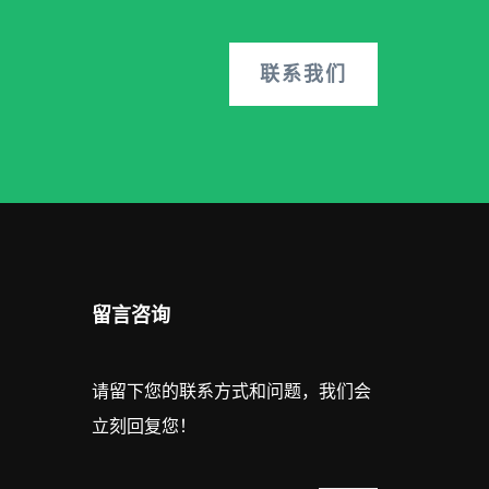
联系我们
留言咨询
请留下您的联系方式和问题，我们会
立刻回复您！