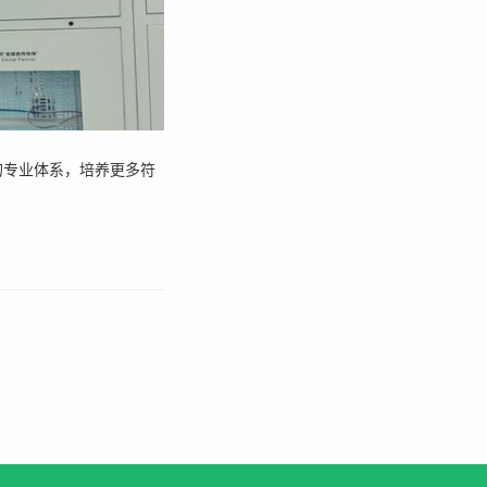
的专业体系，培养更多符