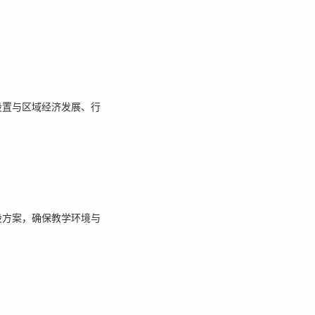
设置与区域经济发展、行
设方案，确保教学环境与