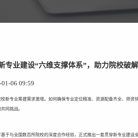
新专业建设“六维支撑体系”，助力院校破
-06 09:59
院校新专业筹建需求激增。如何确保专业定位精准、资源配备齐全、师资
的共同挑战。
育基于与全国数百所院校的深度合作经验，正式推出一套贯穿新专业建设