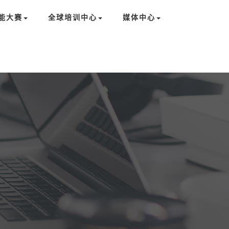
能大赛
全球培训中心
媒体中心