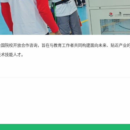
全国院校开放合作咨询，旨在与教育工作者共同构建面向未来、贴近产业
技术技能人才。