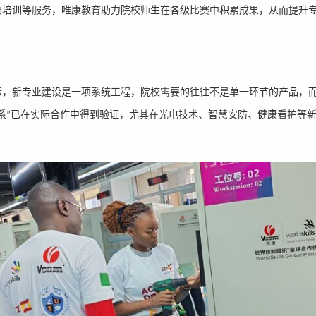
赛培训等服务，唯康教育助力院校师生在各级比赛中积累成果，从而提升
示，新专业建设是一项系统工程，院校需要的往往不是单一环节的产品，
系
已在实际合作中得到验证，尤其在光电技术、智慧安防、健康看护等
”