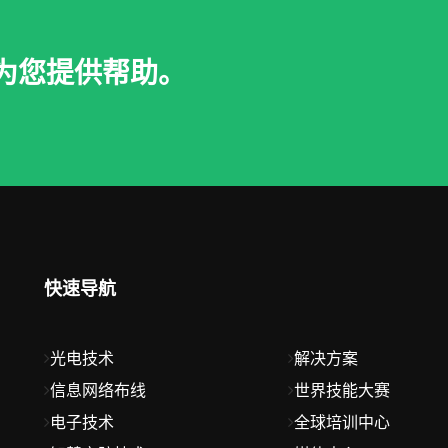
为您提供帮助。
快速导航
光电技术
解决方案
信息网络布线
世界技能大赛
电子技术
全球培训中心