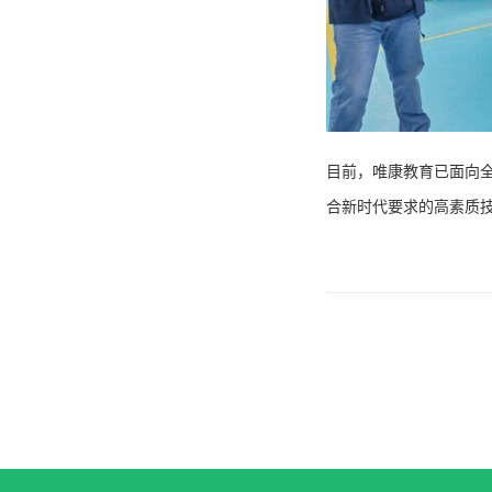
目前，唯康教育已面向
合新时代要求的高素质