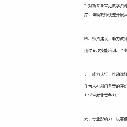
针对新专业常见教学资
库，帮助教师快速开展
四、师资建设，助力教
通过专项技能培训、企
五、能力认证，推动课
作为人社部门备案的评
升学生就业竞争力。
六、专业影响力，以赛