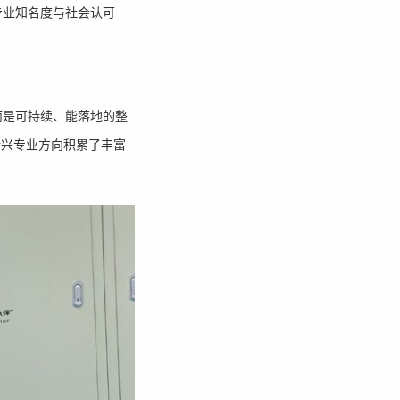
专业知名度与社会认可
而是可持续、能落地的整
新兴专业方向积累了丰富