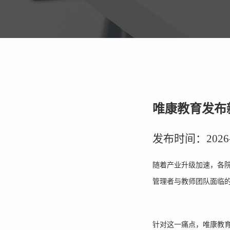
唯康教育发布
发布时间：2026-01
随着产业升级加速，各
管理者与教师团队面临
针对这一痛点，唯康教