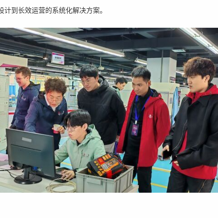
设计到长效运营的系统化解决方案。