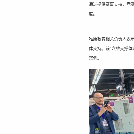
通过提供赛事支持、竞
度。
唯康教育相关负责人表
体支持。该
六维支撑体
“
案例。