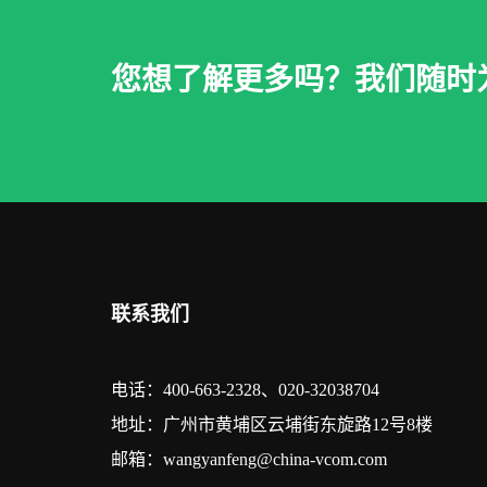
您想了解更多吗？我们随时
联系我们
电话：400-663-2328、020-32038704
地址：广州市黄埔区云埔街东旋路12号8楼
邮箱：wangyanfeng@china-vcom.com