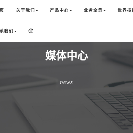
页
关于我们
产品中心
业务全景
世界技
系我们
媒体中心
news