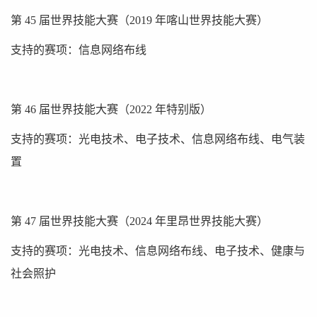
第 45 届世界技能大赛（2019 年喀山世界技能大赛）
支持的赛项：信息网络布线
第 46 届世界技能大赛（2022 年特别版）
支持的赛项：光电技术、电子技术、信息网络布线、电气装
置
第 47 届世界技能大赛（2024 年里昂世界技能大赛）
支持的赛项：光电技术、信息网络布线、电子技术、健康与
社会照护