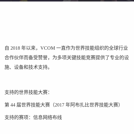
自 2018 年以来，VCOM 一直作为世界技能组织的全球行业
合作伙伴而备受赞誉，为多项关键技能竞赛提供了专业的设
施、设备和技术支持。
支持的世界技能大赛：
第 44 届世界技能大赛（2017 年阿布扎比世界技能大赛）
支持的赛项：信息网络布线