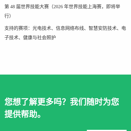
第 48 届世界技能大赛（2026 年世界技能上海赛，即将举
行）
支持的赛项：光电技术、信息网络布线、智慧安防技术、电
子技术、健康与社会照护
您想了解更多吗？我们随时为您
提供帮助。