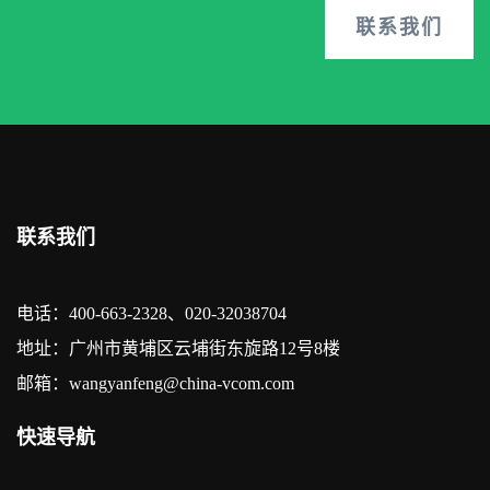
联系我们
联系我们
电话：400-663-2328、020-32038704
地址：广州市黄埔区云埔街东旋路12号8楼
邮箱：wangyanfeng@china-vcom.com
快速导航