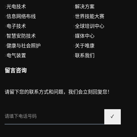
光电技术
解决方案
信息网络布线
世界技能大赛
电子技术
全球培训中心
智慧安防技术
媒体中心
健康与社会照护
关于唯康
电气装置
联系我们
留言咨询
请留下您的联系方式和问题，我们会立刻回复您！