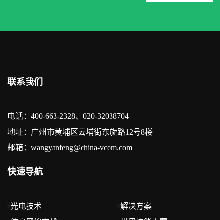
联系我们
电话：400-663-2328、020-32038704
地址：广州市黄埔区云埔街东旋路12号8楼
邮箱：wangyanfeng@china-vcom.com
快速导航
光电技术
解决方案