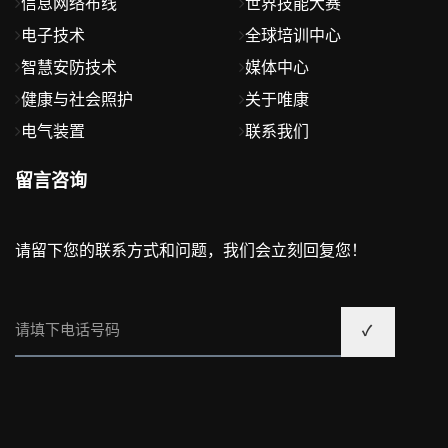
信息网络布线
世界技能大赛
电子技术
全球培训中心
智慧安防技术
媒体中心
健康与社会照护
关于唯康
电气装置
联系我们
留言咨询
请留下您的联系方式和问题，我们会立刻回复您！