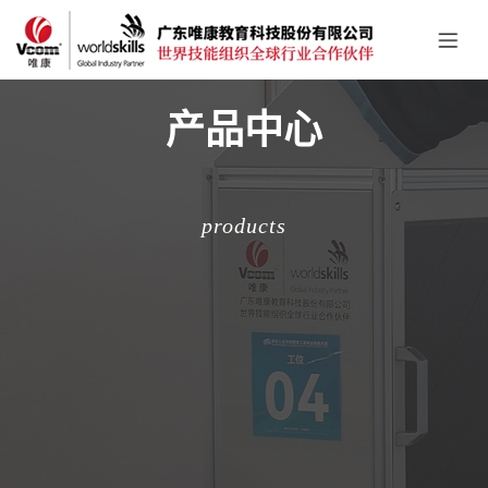
产品中心
products