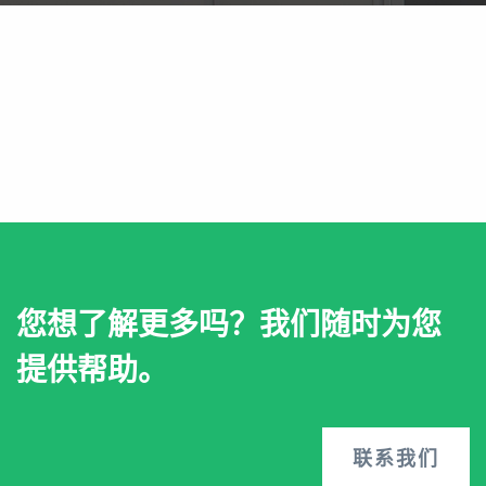
您想了解更多吗？我们随时为您
提供帮助。
联系我们