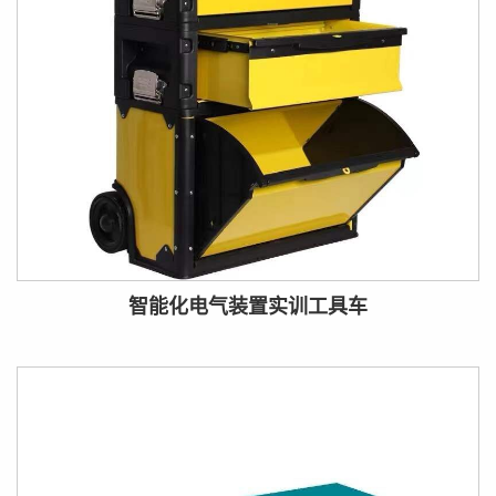
智能化电气装置实训工具车