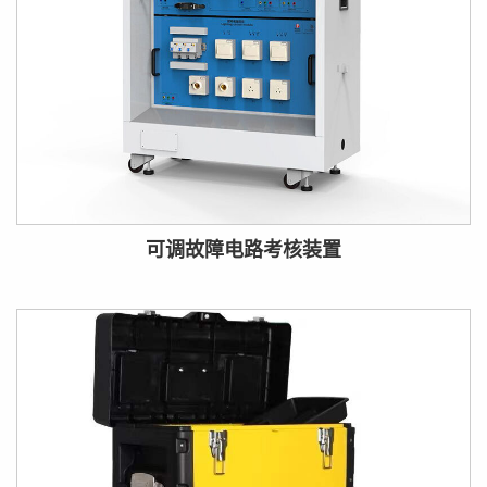
可调故障电路考核装置