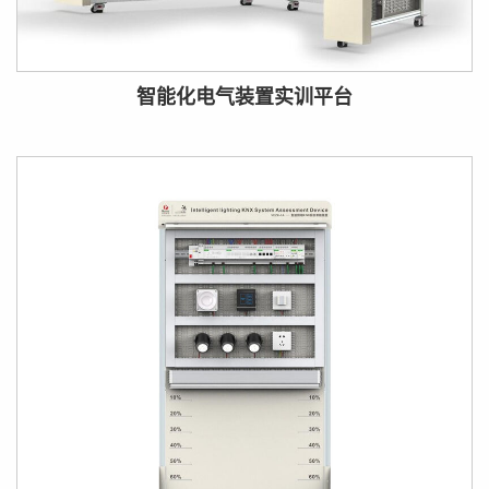
智能化电气装置实训平台