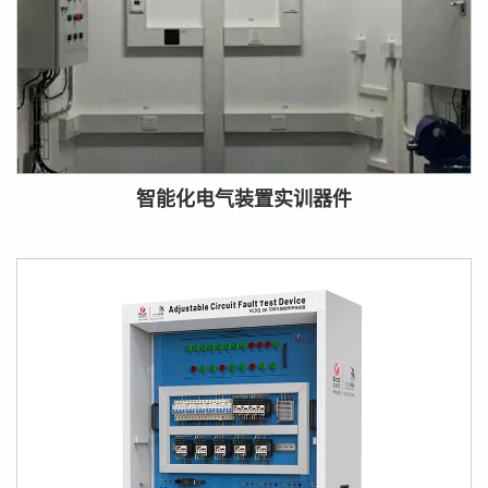
智能化电气装置实训器件