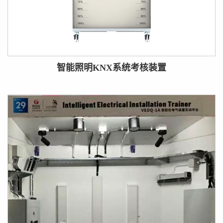
智能照明KNX系统考核装置