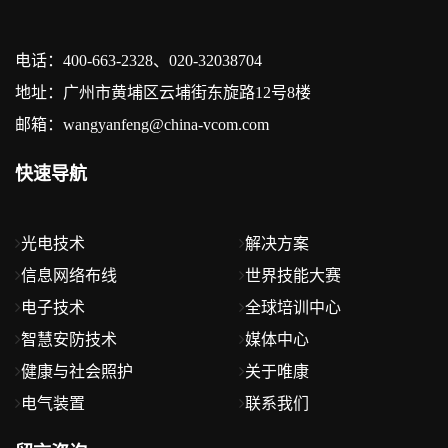
电话：400-663-2328、020-32038704
地址：广州市黄埔区云埔街东旋路12号8楼
邮箱：wangyanfeng@china-vcom.com
快速导航
光电技术
解决方案
信息网络布线
世界技能大赛
电子技术
全球培训中心
智慧安防技术
媒体中心
健康与社会照护
关于唯康
电气装置
联系我们