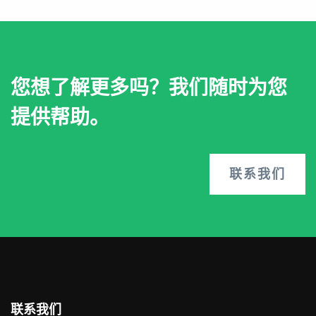
您想了解更多吗？我们随时为您
提供帮助。
联系我们
联系我们