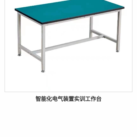
智能化电气装置实训工作台