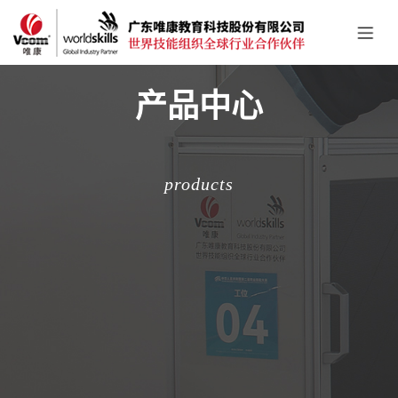
产品中心
products