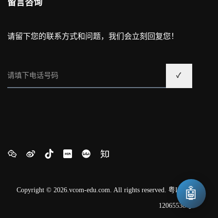
留言咨询
请留下您的联系方式和问题，我们会立刻回复您！
🤖
Copyright © 2026.vcom-edu.com. All rights reserved.
粤ICP备
12065538号