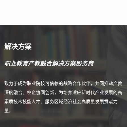
解决方案
职业教育产教融合解决方案服务商
致力于成为职业院校可信赖的战略合作伙伴，共同推动产教
深度融合、校企协同创新，为培养适应新时代产业发展的高
素质技术技能人才、服务区域经济社会高质量发展贡献力
量。