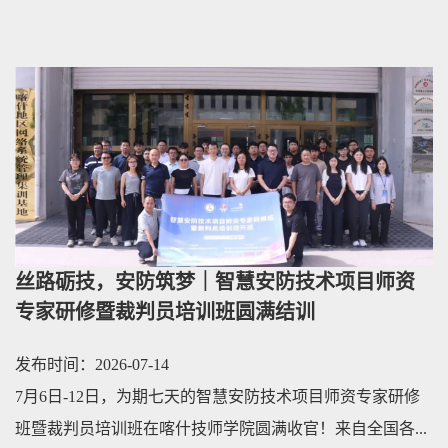
丝路砺技，安防筑梦｜智慧安防技术项目师资
专家研修暨裁判员培训班圆满结训
发布时间：2026-07-14
7月6日-12日，为期七天的智慧安防技术项目师资专家研修
班暨裁判员培训班在喀什技师学院圆满收官！来自全国各...