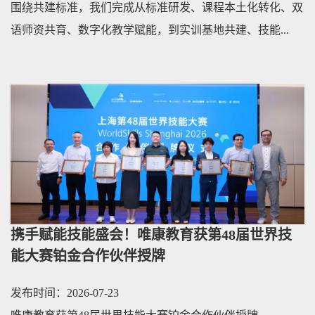
围绕共建标准，我们完成从标准研发、课程本土化转化、双
语师资共育、数字化教学赋能，到实训基地共建、技能...
携手赋能技能盛会！唯康教育获第48届世界技
能大赛铂金合作伙伴授牌
发布时间：2026-07-23