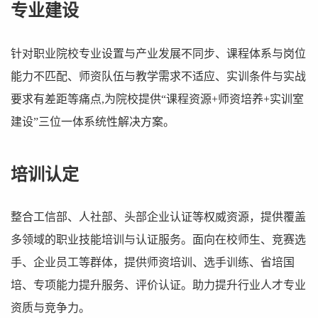
专业建设
针对职业院校专业设置与产业发展不同步、课程体系与岗位
能力不匹配、师资队伍与教学需求不适应、实训条件与实战
要求有差距等痛点,为院校提供“课程资源+师资培养+实训室
建设”三位一体系统性解决方案。
培训认定
整合工信部、人社部、头部企业认证等权威资源，提供覆盖
多领域的职业技能培训与认证服务。面向在校师生、竞赛选
手、企业员工等群体，提供师资培训、选手训练、省培国
培、专项能力提升服务、评价认证。助力提升行业人才专业
资质与竞争力。