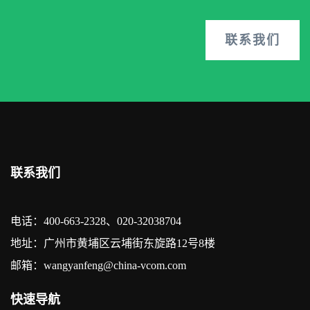
联系我们
联系我们
电话：400-663-2328、020-32038704
地址：广州市黄埔区云埔街东旋路12号8楼
邮箱：wangyanfeng@china-vcom.com
快速导航