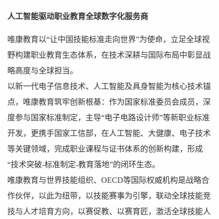
人工智能驱动职业教育全球数字化服务商
唯康教育以“让中国技能标准走向世界”为使命，立足全球视
野构建职业教育生态体系，在技术深耕与国际布局中彰显战
略高度与全球担当。
以新一代电子信息技术、人工智能及具身智能为核心技术锚
点，唯康教育筑牢创新根基：作为国家标准委员会成员，深
度参与国家标准制定，主导“电子电路设计师”等新职业标准
开发，更携手国家工信部，在人工智能、大健康、电子技术
等关键领域，完成职业课程与证书体系的创新构建，形成
“技术突破-标准制定-教育落地”的闭环生态。
唯康教育与世界技能组织、OECD等国际权威机构是战略合
作伙伴，以此为纽带，以技能赛事为引擎，联动全球技能竞
技与人才培育方向，以赛促教、以赛育匠，激活全球技能人