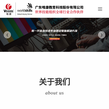
❮
❯
关于我们
about us