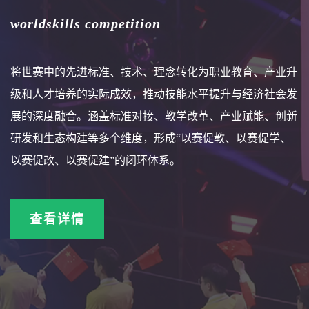
worldskills competition
将世赛中的先进标准、技术、理念转化为职业教育、产业升
级和人才培养的实际成效，推动技能水平提升与经济社会发
展的深度融合。涵盖标准对接、教学改革、产业赋能、创新
研发和生态构建等多个维度，形成“以赛促教、以赛促学、
以赛促改、以赛促建”的闭环体系。
查看详情