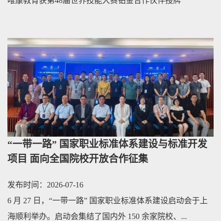
唯康教育获第48届世界技能大赛铂金合作伙伴授牌
“一带一路” 国家职业标准体系建设与标准开发
项目 面向全国院校开放合作征集
发布时间：2026-07-16
6 月 27 日，“一带一路” 国家职业标准体系建设启动会于上
海顺利举办。启动会集结了国内外 150 余家院校、...