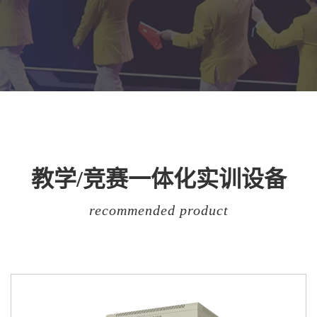
教学/竞赛一体化实训设备
recommended product