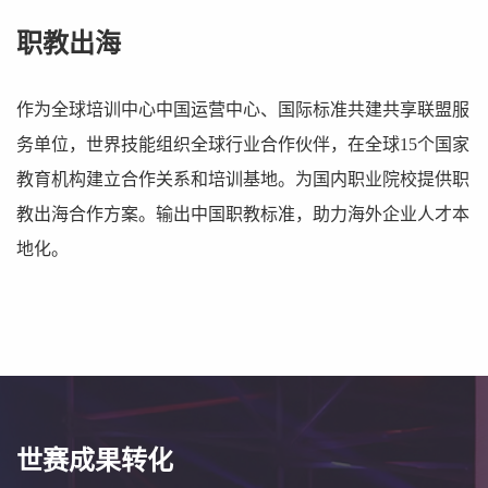
职教出海
作为全球培训中心中国运营中心、国际标准共建共享联盟服
务单位，世界技能组织全球行业合作伙伴，在全球15个国家
教育机构建立合作关系和培训基地。为国内职业院校提供职
教出海合作方案。输出中国职教标准，助力海外企业人才本
地化。
世赛成果转化