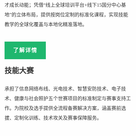
才成长动能；凭借“线上全球培训平台+线下15国分中心基
地”的立体布局，提供按岗位定制的标准化课程，实现技能
教学的全球化覆盖与本地化精准落地。
了解详情
技能大赛
承担了信息网络布线、光电技术、智慧安防技术、电子技
术、健康与社会照护五个世赛项目的标准制定与赛事支持工
作。为院校及选手提供全流程备赛解决方案，涵盖赛前选
拔、定制化训练、技术攻关及赛事保障服务。