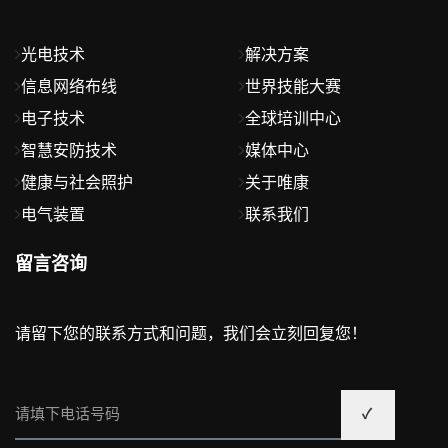
光电技术
解决方案
信息网络布线
世界技能大赛
电子技术
全球培训中心
智慧安防技术
媒体中心
健康与社会照护
关于唯康
电气装置
联系我们
留言咨询
请留下您的联系方式和问题，我们会立刻回复您！