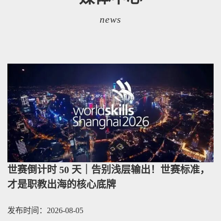
news
世赛倒计时 50 天｜告别浅层输出！世赛标准，
才是职教出海的核心底牌
发布时间：2026-08-05