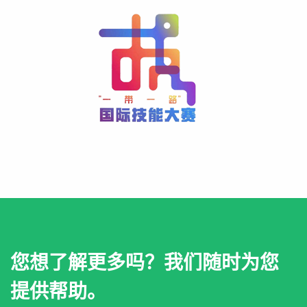
您想了解更多吗？我们随时为您
提供帮助。