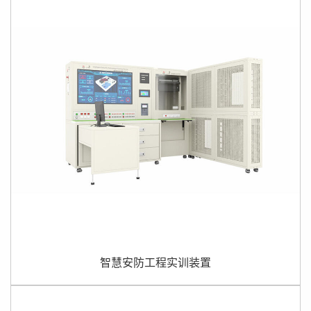
智慧安防工程实训装置是一款高度模拟真实安防工程场景的
实训设备,由智慧控制台、智慧安防综合管理机柜、智慧安防
安装墙三大部分组成,专为职业技能大赛竞赛和智慧安防教学
实训量身打造。本装置紧密结合行业需求,适用于...
智慧安防工程实训装置