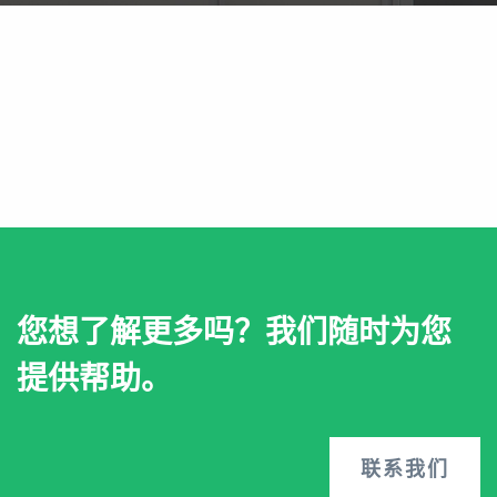
您想了解更多吗？我们随时为您
提供帮助。
联系我们