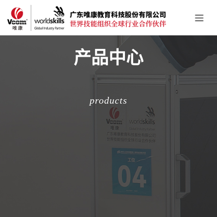
产品中心
products