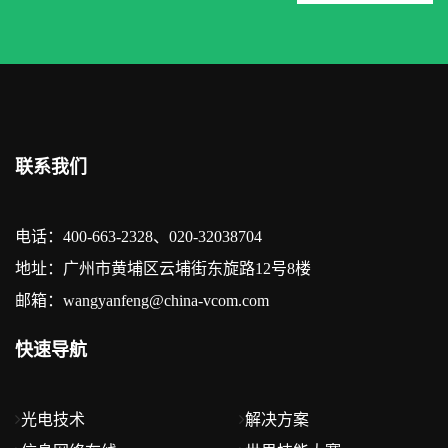
联系我们
电话：400-663-2328、020-32038704
地址：广州市黄埔区云埔街东旋路12号8楼
邮箱：wangyanfeng@china-vcom.com
快速导航
光电技术
解决方案