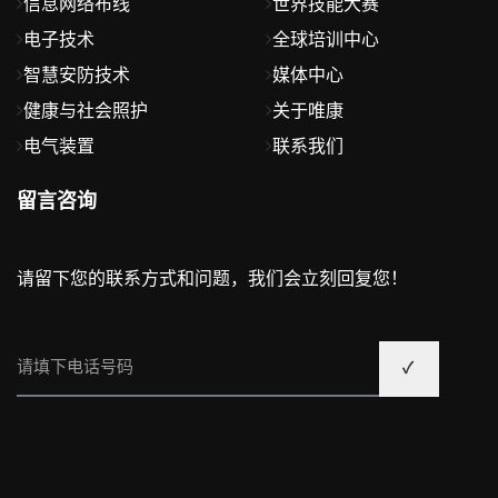
信息网络布线
世界技能大赛
电子技术
全球培训中心
智慧安防技术
媒体中心
健康与社会照护
关于唯康
电气装置
联系我们
留言咨询
请留下您的联系方式和问题，我们会立刻回复您！