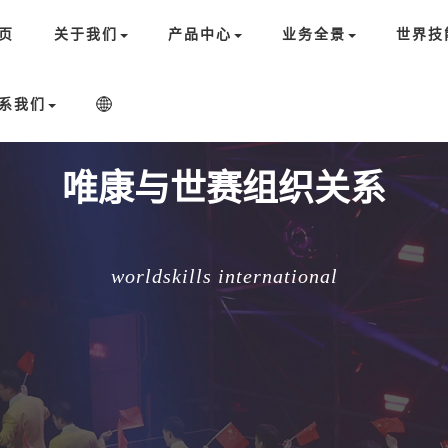
页
关于我们
产品中心
业务全景
世界技
系我们
唯康与世赛组织关系
worldskills international