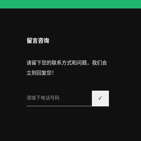
留言咨询
请留下您的联系方式和问题，我们会
立刻回复您！