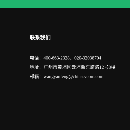
联系我们
电话：400-663-2328、020-32038704
地址：广州市黄埔区云埔街东旋路12号8楼
邮箱：wangyanfeng@china-vcom.com