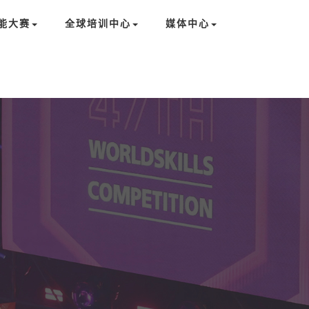
能大赛
全球培训中心
媒体中心