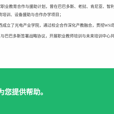
与全球职业教育合作与援助计划，曾在巴巴多斯、老挝、肯尼亚、智
资培训、设备援助与合作办学项目；
中国江西成立了光电产业学院，通过校企合作深化产教融合，贯彻WSI
比地区与巴巴多斯签署战略协议，开展职业教师培训与未来培训中心
为您提供帮助。