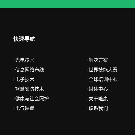
快速导航
光电技术
解决方案
信息网络布线
世界技能大赛
电子技术
全球培训中心
智慧安防技术
媒体中心
健康与社会照护
关于唯康
电气装置
联系我们