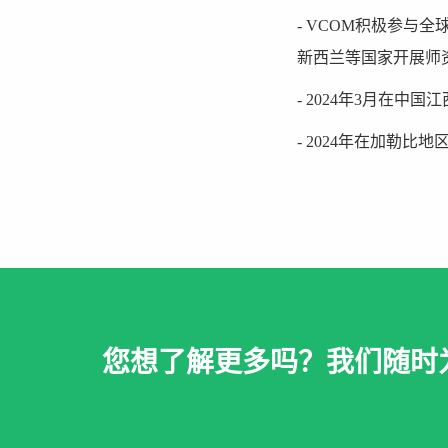
- VCOM积极参
新西兰等国家开展师
- 2024年3月在
- 2024年在加勒
您想了解更多吗？我们随时