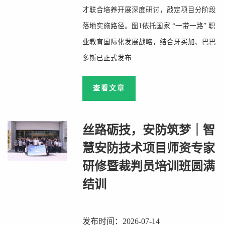
才联合培养开展深度研讨，敲定项目分阶段
落地实施路径。图1依托国家 “一带一路” 职
业教育国际化发展战略，结合牙买加、巴巴
多斯已正式发布......
查看文章
丝路砺技，安防筑梦｜智
慧安防技术项目师资专家
研修暨裁判员培训班圆满
结训
发布时间：2026-07-14