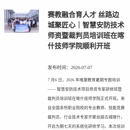
赛教融合育人才 丝路边
城聚匠心｜智慧安防技术
师资暨裁判员培训班在喀
什技师学院顺利开班
发布时间：2026-07-07
7 月6 日，2026 年唯康教育暑期专题培训
—— 智慧安防技术项目师资专家研修班暨
裁判员培训班在喀什技师学院正式开班。来
自全国多所职业院校的专业教师、技能竞赛
裁判员、行业技术专家齐聚丝路古城喀什，
开启为期七天的系统化研修学习。本次培训