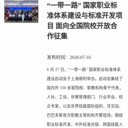
“一带一路” 国家职业标
准体系建设与标准开发项
目 面向全国院校开放合
作征集
发布时间：2026-07-16
6 月 27 日，“一带一路” 国家职业标准体系
建设启动会于上海顺利举办。启动会集结了
国内外 150 余家院校、职教机构骨干代表，
人社、工信、世赛管理部门、行业学会、校
企专家，以及世界技能国际组织、牙买加、
巴巴多斯官方职教主管机构齐聚现场，围绕
职业标准开发、中外标准对接、跨国技能人