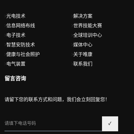
光电技术
解决方案
信息网络布线
世界技能大赛
电子技术
全球培训中心
智慧安防技术
媒体中心
健康与社会照护
关于唯康
电气装置
联系我们
留言咨询
请留下您的联系方式和问题，我们会立刻回复您！