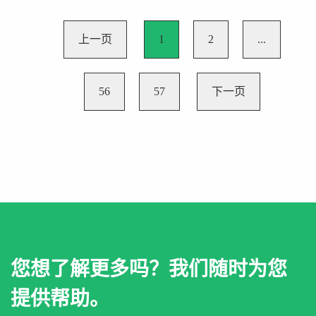
上一页
1
2
...
56
57
下一页
您想了解更多吗？我们随时为您
提供帮助。