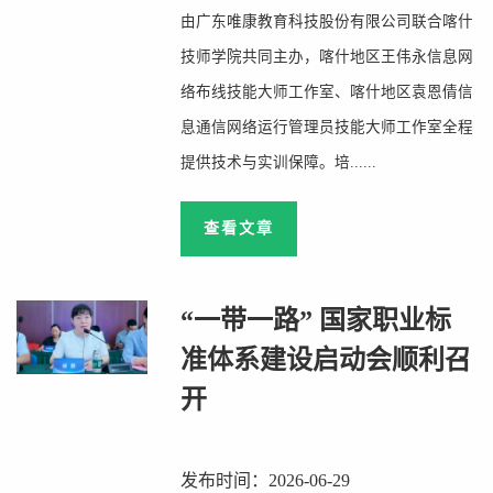
由广东唯康教育科技股份有限公司联合喀什
技师学院共同主办，喀什地区王伟永信息网
络布线技能大师工作室、喀什地区袁恩倩信
息通信网络运行管理员技能大师工作室全程
提供技术与实训保障。培......
查看文章
“一带一路” 国家职业标
准体系建设启动会顺利召
开
发布时间：2026-06-29