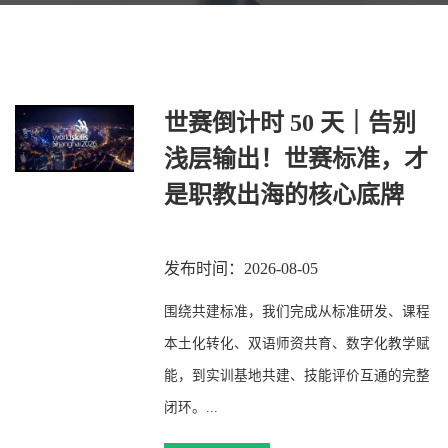
世赛倒计时 50 天｜告别
浅层输出！世赛标准，才
是职教出海的核心底牌
发布时间：2026-08-05
围绕共建标准，我们完成从标准研发、课程
本土化转化、双语师资共育、数字化教学赋
能，到实训基地共建、技能评价互通的完整
闭环。...