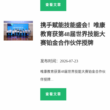
查看文章
携手赋能技能盛会！唯康
教育获第48届世界技能大
赛铂金合作伙伴授牌
发布时间：2026-07-23
唯康教育获第48届世界技能大赛铂金合作伙
伴授牌...
查看文章