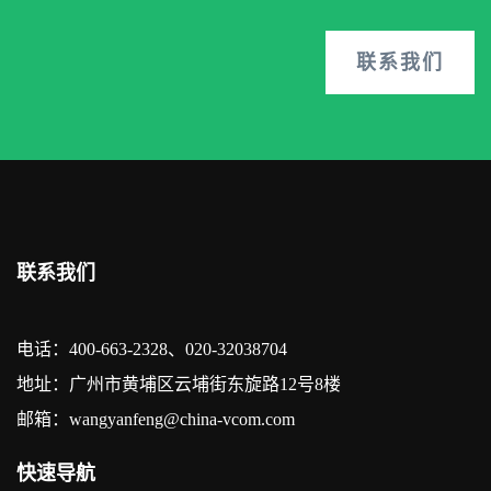
联系我们
联系我们
电话：400-663-2328、020-32038704
地址：广州市黄埔区云埔街东旋路12号8楼
邮箱：wangyanfeng@china-vcom.com
快速导航