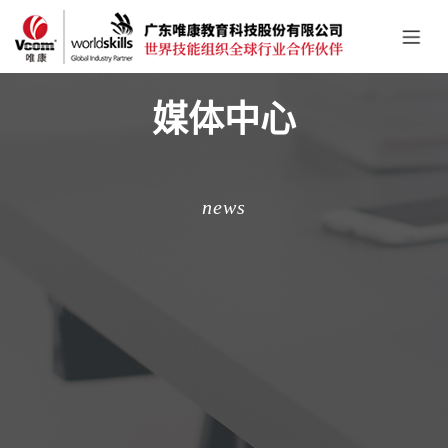
媒体中心
news