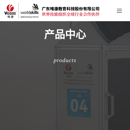
产品中心
products