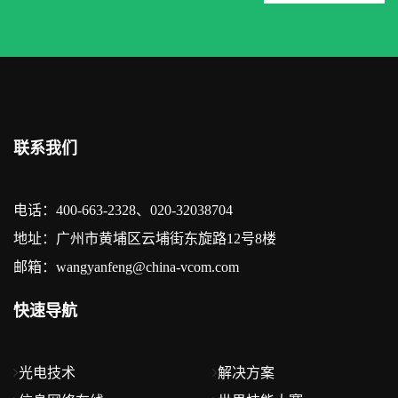
联系我们
电话：400-663-2328、020-32038704
地址：广州市黄埔区云埔街东旋路12号8楼
邮箱：wangyanfeng@china-vcom.com
快速导航
光电技术
解决方案