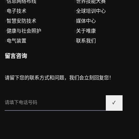
信息网络布线
世界技能大赛
电子技术
全球培训中心
智慧安防技术
媒体中心
健康与社会照护
关于唯康
电气装置
联系我们
留言咨询
请留下您的联系方式和问题，我们会立刻回复您！