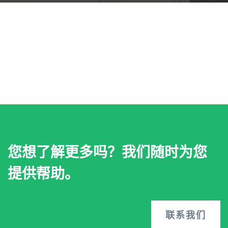
您想了解更多吗？我们随时为您
提供帮助。
联系我们