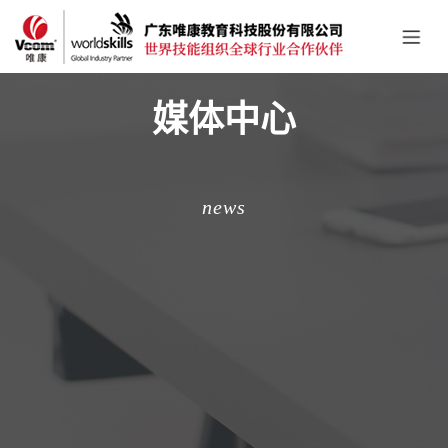
媒体中心
news