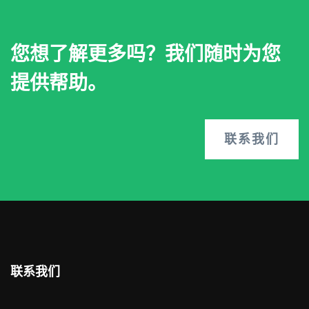
您想了解更多吗？我们随时为您
提供帮助。
联系我们
联系我们