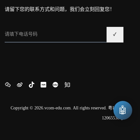
请留下您的联系方式和问题，我们会立刻回复您！
🤖
Copyright © 2026.vcom-edu.com. All rights reserved.
粤ICP备
12065538号