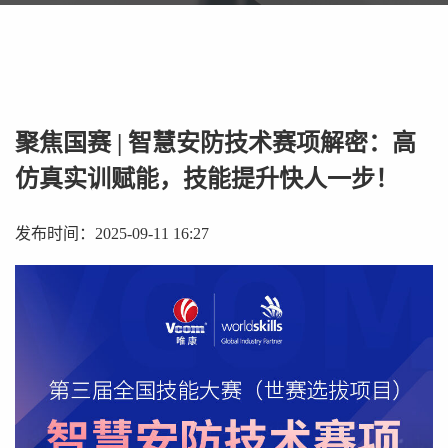
聚焦国赛 | 智慧安防技术赛项解密：高
仿真实训赋能，技能提升快人一步！
发布时间：2025-09-11 16:27