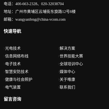
电话：400-663-2328、020-32038704
地址：广州市黄埔区云埔街东旋路12号8楼
邮箱：wangyanfeng@china-vcom.com
快速导航
光电技术
解决方案
信息网络布线
世界技能大赛
电子技术
全球培训中心
智慧安防技术
媒体中心
健康与社会照护
关于唯康
电气装置
联系我们
留言咨询