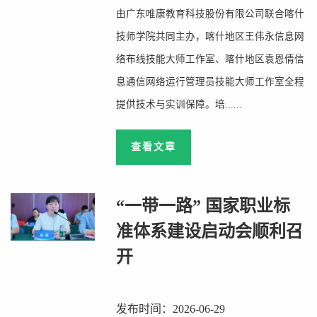
由广东唯康教育科技股份有限公司联合喀什
技师学院共同主办，喀什地区王伟永信息网
络布线技能大师工作室、喀什地区袁恩倩信
息通信网络运行管理员技能大师工作室全程
提供技术与实训保障。培......
查看文章
“一带一路” 国家职业标
准体系建设启动会顺利召
开
发布时间：2026-06-29