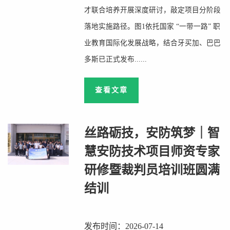
才联合培养开展深度研讨，敲定项目分阶段
落地实施路径。图1依托国家 “一带一路” 职
业教育国际化发展战略，结合牙买加、巴巴
多斯已正式发布......
查看文章
丝路砺技，安防筑梦｜智
慧安防技术项目师资专家
研修暨裁判员培训班圆满
结训
发布时间：2026-07-14