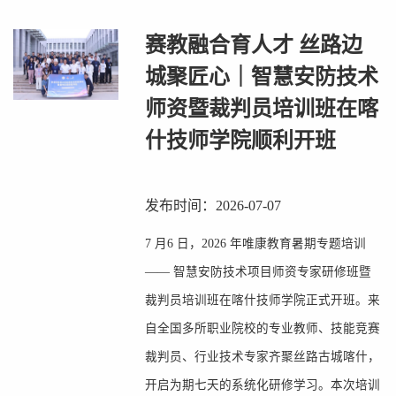
赛教融合育人才 丝路边
城聚匠心｜智慧安防技术
师资暨裁判员培训班在喀
什技师学院顺利开班
发布时间：2026-07-07
7 月6 日，2026 年唯康教育暑期专题培训
—— 智慧安防技术项目师资专家研修班暨
裁判员培训班在喀什技师学院正式开班。来
自全国多所职业院校的专业教师、技能竞赛
裁判员、行业技术专家齐聚丝路古城喀什，
开启为期七天的系统化研修学习。本次培训