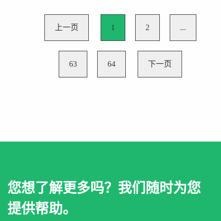
上一页
1
2
...
63
64
下一页
您想了解更多吗？我们随时为您
提供帮助。