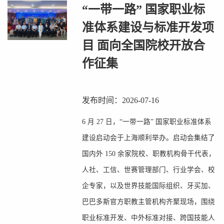
“一带一路” 国家职业标
准体系建设与标准开发项
目 面向全国院校开放合
作征集
发布时间：2026-07-16
6 月 27 日，“一带一路” 国家职业标准体系
建设启动会于上海顺利举办。启动会集结了
国内外 150 余家院校、职教机构骨干代表，
人社、工信、世赛管理部门、行业学会、校
企专家，以及世界技能国际组织、牙买加、
巴巴多斯官方职教主管机构齐聚现场，围绕
职业标准开发、中外标准对接、跨国技能人