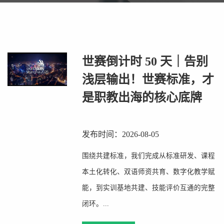
世赛倒计时 50 天｜告别
浅层输出！世赛标准，才
是职教出海的核心底牌
发布时间：2026-08-05
围绕共建标准，我们完成从标准研发、课程
本土化转化、双语师资共育、数字化教学赋
能，到实训基地共建、技能评价互通的完整
闭环。...