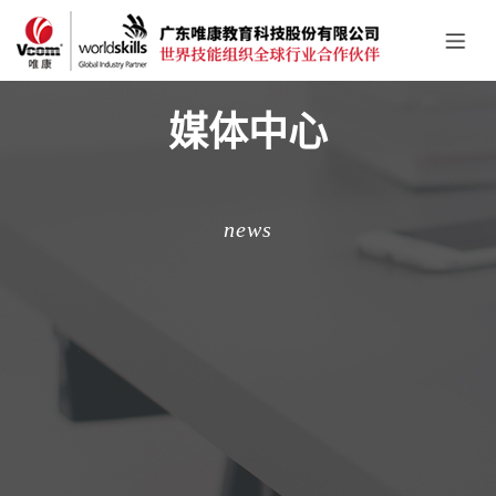
媒体中心
news