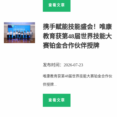
查看文章
携手赋能技能盛会！唯康
教育获第48届世界技能大
赛铂金合作伙伴授牌
发布时间：2026-07-23
唯康教育获第48届世界技能大赛铂金合作伙
伴授牌...
查看文章