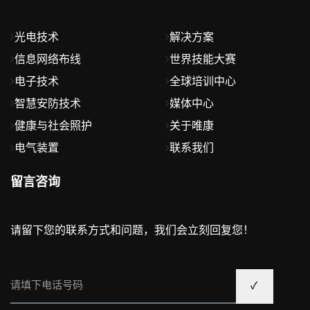
光电技术
解决方案
信息网络布线
世界技能大赛
电子技术
全球培训中心
智慧安防技术
媒体中心
健康与社会照护
关于唯康
电气装置
联系我们
留言咨询
请留下您的联系方式和问题，我们会立刻回复您！