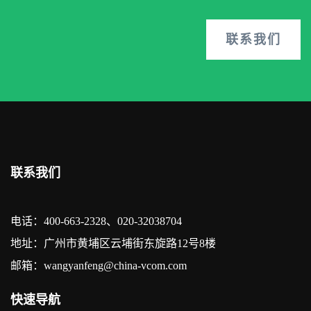
联系我们
联系我们
电话：400-663-2328、020-32038704
地址：广州市黄埔区云埔街东旋路12号8楼
邮箱：wangyanfeng@china-vcom.com
快速导航