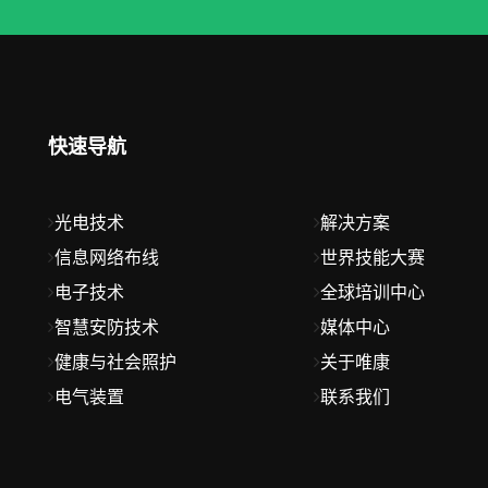
快速导航
光电技术
解决方案
信息网络布线
世界技能大赛
电子技术
全球培训中心
智慧安防技术
媒体中心
健康与社会照护
关于唯康
电气装置
联系我们