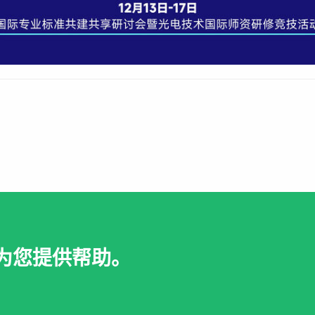
为您提供帮助。