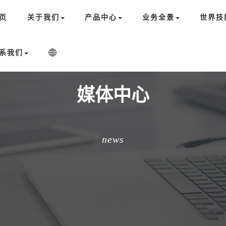
页
关于我们
产品中心
业务全景
世界技
系我们
媒体中心
news