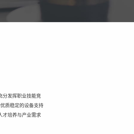
充分发挥职业技能竞
以优质稳定的设备支持
人才培养与产业需求