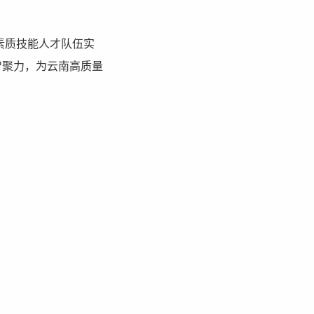
素质技能人才队伍实
智聚力，为云南高质量