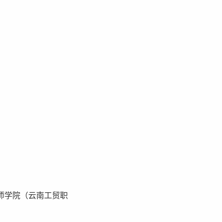
技师学院（云南工贸职