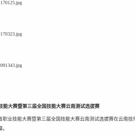
职业技能大赛暨第三届全国技能大赛云南测试选拔赛
云南省职业技能大赛暨第三届全国技能大赛云南测试选拔赛在云南
幕。