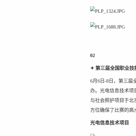
02
✦ 第三届全国职业
6月6日-8日，第
办。光电信息技术项
与社会照护项目于北
方位确保了比赛的高
光电信息技术项目