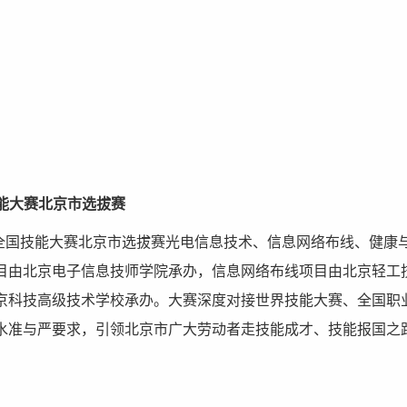
技能大赛北京市选拔赛
三届全国技能大赛北京市选拔赛光电信息技术、信息网络布线、健康
目由北京电子信息技师学院承办，信息网络布线项目由北京轻工
京科技高级技术学校承办。大赛深度对接世界技能大赛、全国职
水准与严要求，引领北京市广大劳动者走技能成才、技能报国之