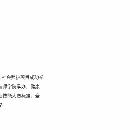
与社会照护项目成功举
技师学院承办，健康
业技能大赛标准，全
路。