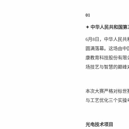
01
✦ 中华人民共和国
6月8日，中华人民
圆满落幕。这场由中
康教育科技股份有限
场技艺与智慧的巅峰
本次大赛严格对标世
与工艺优化三个实操
光电技术项目