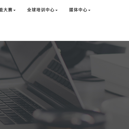
能大赛
全球培训中心
媒体中心