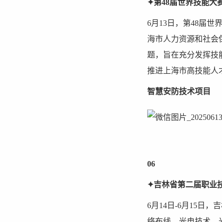
✦第48届世界技能
6月13日，第48
海市人力资源和社会
题，旨在充分发挥技
推进上海市高技能人
智慧安防技术项目
06
✦吉林省第二届职业
6月14日-6月15
络布线、光电技术、