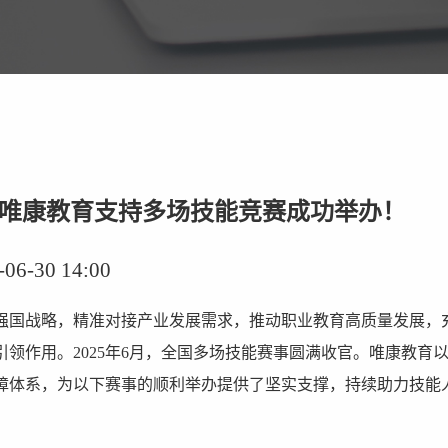
| 唯康教育支持多场技能竞赛成功举办！
-30 14:00
强国战略，精准对接产业发展需求，推动职业教育高质量发展，
引领作用。2025年6月，全国多场技能赛事圆满收官。唯康教育
障体系，为以下赛事的顺利举办提供了坚实支撑，持续助力技能