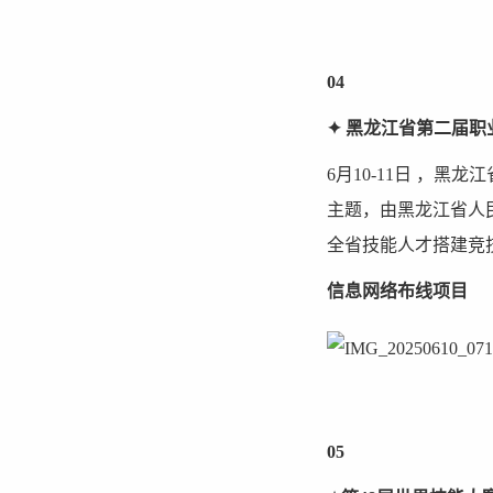
04
✦ 黑龙江省第二届职
6月10-11日 ，
主题，由黑龙江省人
全省技能人才搭建竞
信息网络布线项目
05