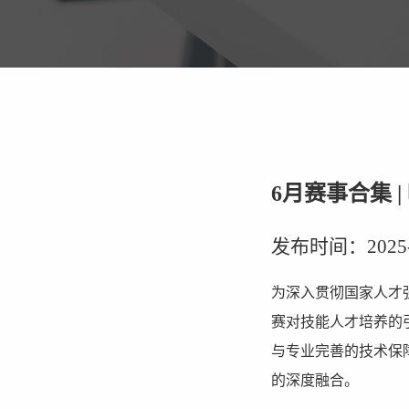
6月赛事合集 
发布时间：2025-06
为深入贯彻国家人才
赛对技能人才培养的
与专业完善的技术保
的深度融合。