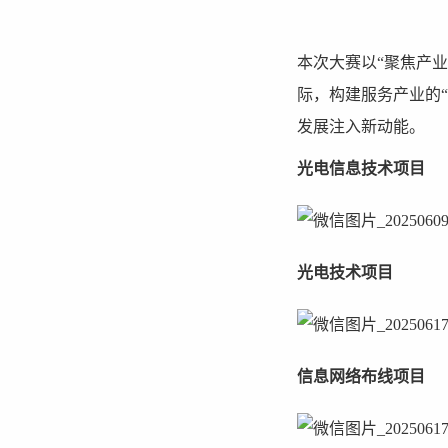
本次大赛以“聚焦产
际，构建服务产业的“
发展注入新动能。
光电信息技术项目
光电技术项目
信息网络布线项目