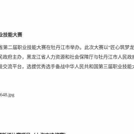
业技能大赛
黑龙江省第二届职业技能大赛在牡丹江市举办。此次大赛以“匠心筑梦龙
民政府主办，黑龙江省人力资源和社会保障厅与牡丹江市人民政
技交流平台，选拔优秀选手备战中华人民共和国第三届职业技能