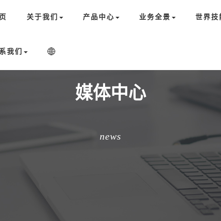
页
关于我们
产品中心
业务全景
世界技
系我们
媒体中心
news