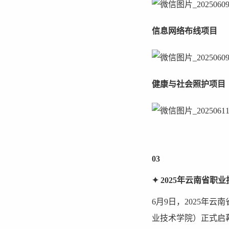
信息网络布线项目
健康与社会照护项目
03
✦ 2025年云南省
6月9日，2025年
业技术学院）正式启